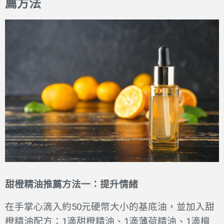
薦方法
甜橙精油推薦方法一：提升情緒
在手掌心滴入約50元硬幣大小的基底油，並加入甜
橙精油配方：1滴甜橙精油、1滴薄荷精油、1滴檀