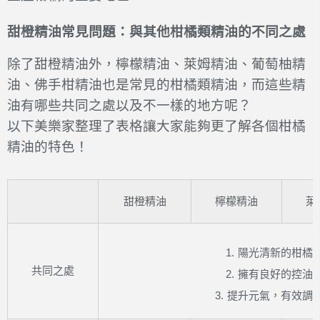
甜橙精油常見問題：與其他柑橘類精油的不同之處
除了甜橙精油外，檸檬精油、萊姆精油、葡萄柚精
油、佛手柑精油也是常見的柑橘類精油，而這些精
油有哪些共同之處以及不一樣的地方呢？
以下美樂家整理了表格讓大家能夠更了解各個柑橘
精油的特色！
甜橙精油
檸檬精油
萊
陽光清新的柑橘
共同之處
擁有良好的控油
提升元氣，有效調