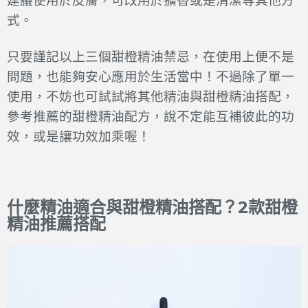
建議使用於皮膚，可改用於擴香或是清潔等其他方
式。
只要謹記以上三個甜橙精油禁忌，在使用上便不是
問題，也能夠安心應用於生活當中！
不過除了單一
使用，不妨也可試試將其他精油與甜橙精油搭配，
參考推薦的甜橙精油配方，說不定能互補彼此的功
效，或是讓功效加乘喔！
什麼精油適合與甜橙精油搭配？2款甜橙
精油推薦搭配