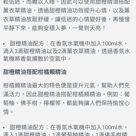
較低迷，而難以入睡。
因此可以使用甜橙精油搭配
薰衣草精油，透過甜橙精油功效提升心情，以及薰
衣草精油放鬆舒緩，讓低迷的心情變好後，再慢慢
平靜下來，能夠安穩入夢，一覺到天亮！
甜橙精油配方：在香氛水氧機中加入100ml水，
滴入3滴甜橙精油以及2滴薰衣草精油，透過香氛水
氧機將香氣擴散於空氣中。
甜橙精油搭配柑橘類精油
柑橘類精油最大的特色便是提升元氣，幫助人們充
滿活力，因此甜橙精油搭配柑橘類精油。
例如：葡
萄柚、佛手柑、檸檬等，都能夠讓人們保持愉悅心
情。
甜橙精油配方：在香氛水氧機中加入100ml水，
滴入1滴甜橙精油、1滴葡萄柚精油、1滴佛手柑精