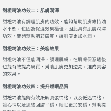
甜橙精油功效二：肌膚潤澤
甜橙精油有調理肌膚的功效，能夠幫助肌膚維持油
水平衡，也因為保濕效果極佳，因此具有肌膚潤澤
功效，能夠幫助調節膚質，讓肌膚更加水潤。
甜橙精油功效三：美容效果
甜橙精油不僅能潤澤、調理肌膚，在肌膚保濕過後
也能有效提亮膚質，幫助肌膚更加透亮，達成美容
的效果。
甜橙精油功效四：提升睡眠品質
甜橙精油能夠有效緩解緊張情緒，以及低迷情緒，
讓心情以及思緒回歸平穩，睡眠更加安穩，幫助提